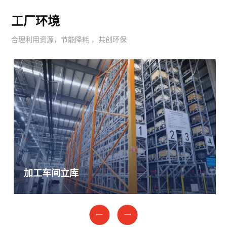
工厂环境
合理利用资源，节能降耗 ，共创环保
加工车间立库