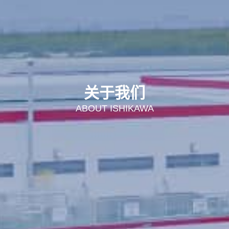
关于我们
ABOUT ISHIKAWA