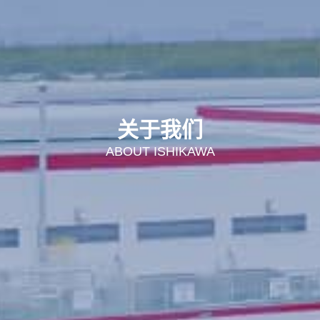
关于我们
ABOUT ISHIKAWA