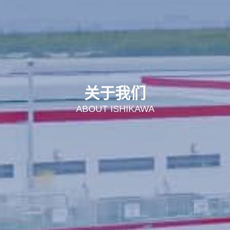
关于我们
ABOUT ISHIKAWA