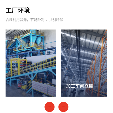
工厂环境
合理利用资源，节能降耗 ，共创环保
加工车间立库