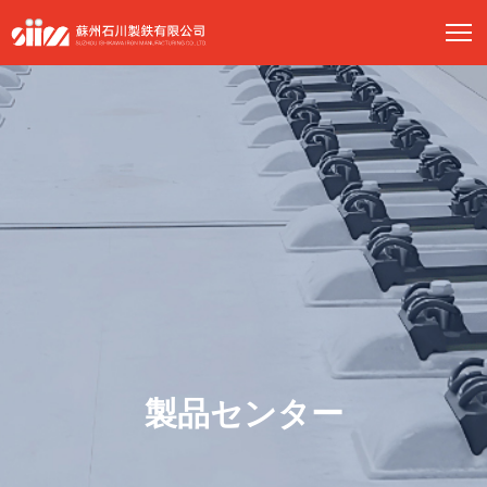
製品センター